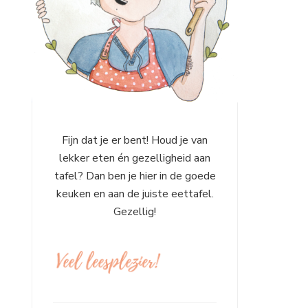
Fijn dat je er bent! Houd je van
lekker eten én gezelligheid aan
tafel? Dan ben je hier in de goede
keuken en aan de juiste eettafel.
Gezellig!