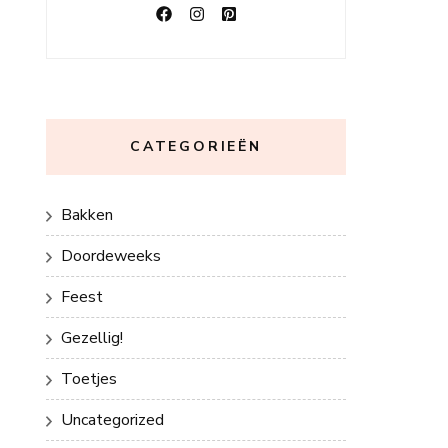
CATEGORIEËN
Bakken
Doordeweeks
Feest
Gezellig!
Toetjes
Uncategorized