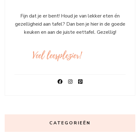
Fijn dat je er bent! Houd je van lekker eten én
gezelligheid aan tafel? Dan ben je hier in de goede
keuken en aan de juiste eettafel. Gezellig!
CATEGORIEËN