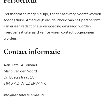
Persbericht
Persberichten mogen altijd, zonder aanvraag vooraf worden
toegestuurd. Afhankelijk van de inhoud van het persbericht,
kan er een redactionele vergoeding gevraagd worden.
Hierover zal uiteraard van te voren contact opgenomen
worden.
Contact informatie
Aan Tafel Allemaal!
Marjo van der Noord
Dr. Ebelsstraat 15
9648 AD WILDERVANK
info@aantafelallemaal.nl