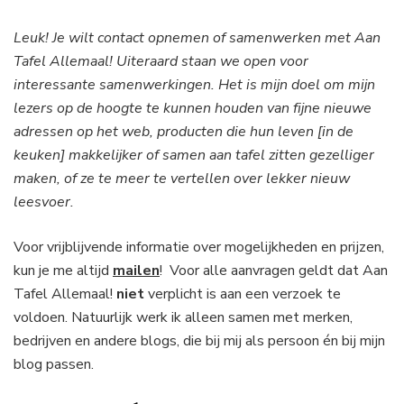
Leuk! Je wilt contact opnemen of samenwerken met Aan
Tafel Allemaal! Uiteraard staan we open voor
interessante samenwerkingen. Het is mijn doel om mijn
lezers op de hoogte te kunnen houden van fijne nieuwe
adressen op het web, producten die hun leven [in de
keuken] makkelijker of samen aan tafel zitten gezelliger
maken, of ze te meer te vertellen over lekker nieuw
leesvoer.
Voor vrijblijvende informatie over mogelijkheden en prijzen,
kun je me altijd
mailen
! Voor alle aanvragen geldt dat Aan
Tafel Allemaal!
niet
verplicht is aan een verzoek te
voldoen. Natuurlijk werk ik alleen samen met merken,
bedrijven en andere blogs, die bij mij als persoon én bij mijn
blog passen.