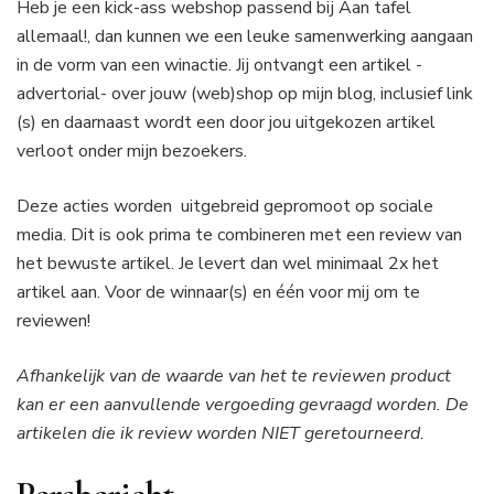
Heb je een kick-ass webshop passend bij Aan tafel
allemaal!, dan kunnen we een leuke samenwerking aangaan
in de vorm van een winactie. Jij ontvangt een artikel -
advertorial- over jouw (web)shop op mijn blog, inclusief link
(s) en daarnaast wordt een door jou uitgekozen artikel
verloot onder mijn bezoekers.
Deze acties worden uitgebreid gepromoot op sociale
media. Dit is ook prima te combineren met een review van
het bewuste artikel. Je levert dan wel minimaal 2x het
artikel aan. Voor de winnaar(s) en één voor mij om te
reviewen!
Afhankelijk van de waarde van het te reviewen product
kan er een aanvullende vergoeding gevraagd worden. De
artikelen die ik review worden NIET geretourneerd.