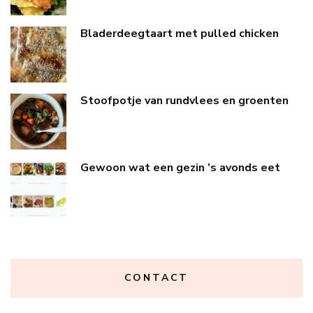
Bladerdeegtaart met pulled chicken
Stoofpotje van rundvlees en groenten
Gewoon wat een gezin ’s avonds eet
CONTACT