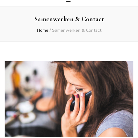
Samenwerken & Contact
Home
/
Samenwerken & Contact