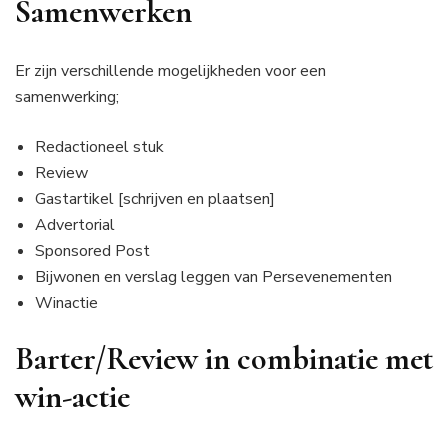
Samenwerken
Er zijn verschillende mogelijkheden voor een
samenwerking;
Redactioneel stuk
Review
Gastartikel [schrijven en plaatsen]
Advertorial
Sponsored Post
Bijwonen en verslag leggen van Persevenementen
Winactie
Barter/Review in combinatie met
win-actie