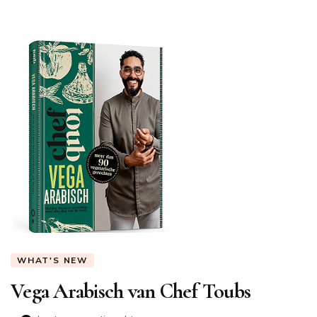
WHAT'S NEW
Vega Arabisch van Chef Toubs