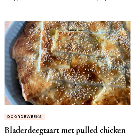
DOORDEWEEKS
Bladerdeegtaart met pulled chicken