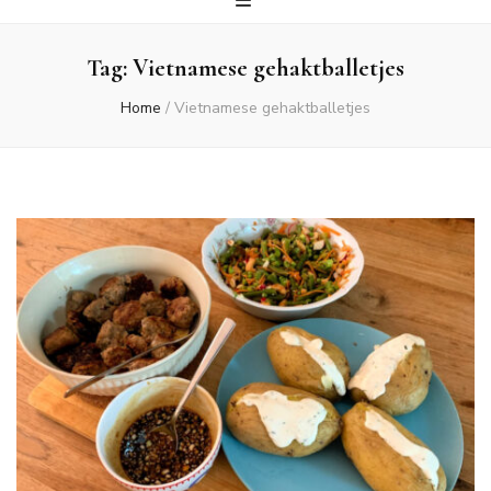
Tag:
Vietnamese gehaktballetjes
Home
/
Vietnamese gehaktballetjes