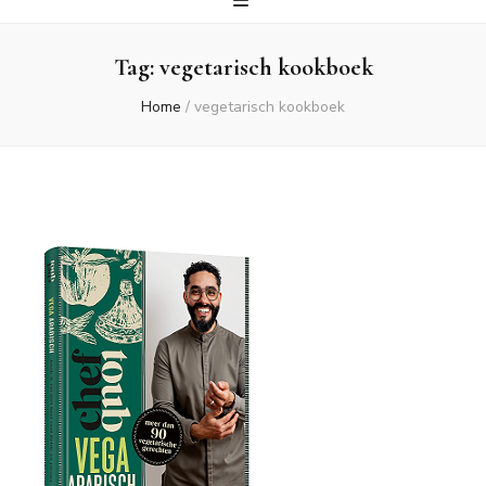
Tag:
vegetarisch kookboek
Home
/
vegetarisch kookboek