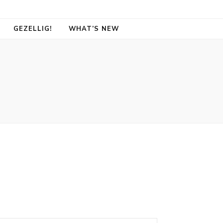
GEZELLIG!
WHAT’S NEW