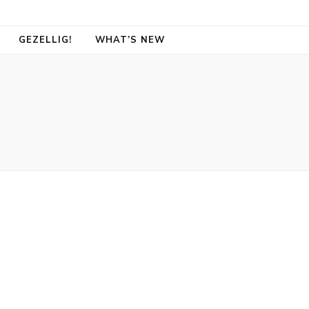
GEZELLIG!
WHAT’S NEW